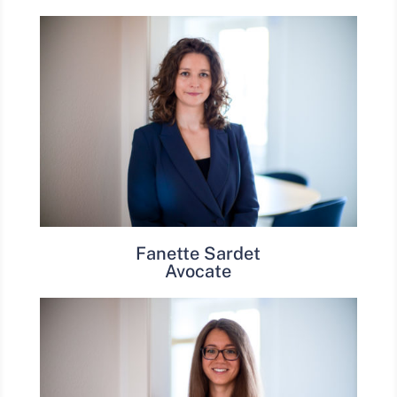
Fanette Sardet
Avocate