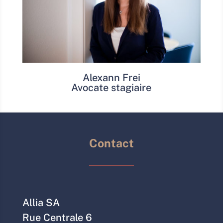
Alexann Frei
Avocate stagiaire
Contact
Allia SA
Rue Centrale 6