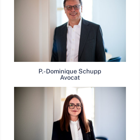
P.-Dominique Schupp
Avocat