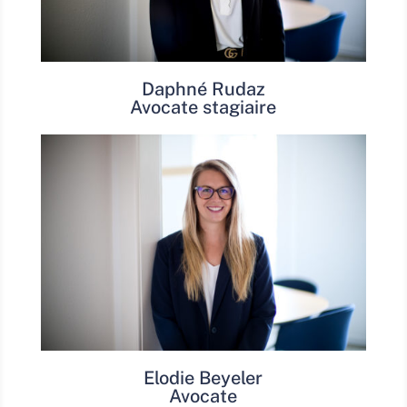
Daphné Rudaz
Avocate stagiaire
Elodie Beyeler
Avocate