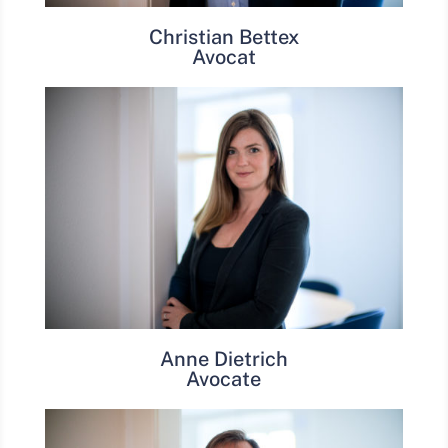
Christian Bettex
Avocat
Anne Dietrich
Avocate