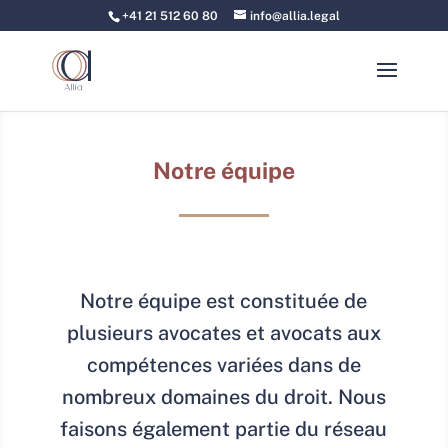
+41 21 512 60 80
info@allia.legal
Notre équipe
Notre équipe est constituée de
plusieurs avocates et avocats aux
compétences variées dans de
nombreux domaines du droit. Nous
faisons également partie du réseau