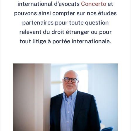
international d’avocats
Concerto
et
pouvons ainsi compter sur nos études
partenaires pour toute question
relevant du droit étranger ou pour
tout litige à portée internationale.