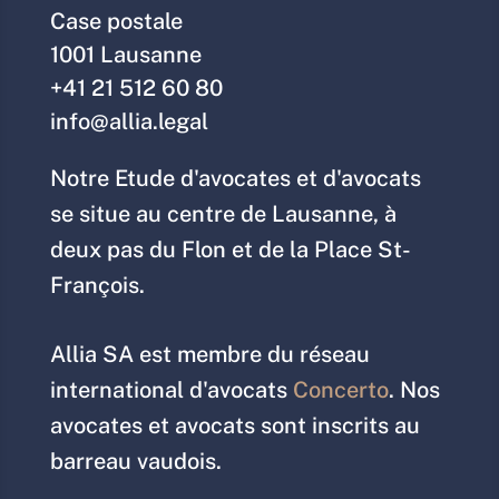
Case postale
1001 Lausanne
+41 21 512 60 80
info@allia.legal
Notre Etude d'avocates et d'avocats
se situe au centre de Lausanne, à
deux pas du Flon et de la Place St-
François.
Allia SA est membre du réseau
international d'avocats
Concerto
. Nos
avocates et avocats sont inscrits au
barreau vaudois.